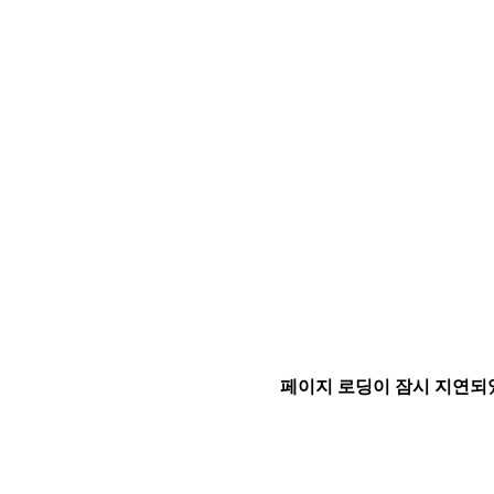
페이지 로딩이 잠시 지연되었