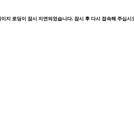
페이지 로딩이 잠시 지연되었습니다. 잠시 후 다시 접속해 주십시오