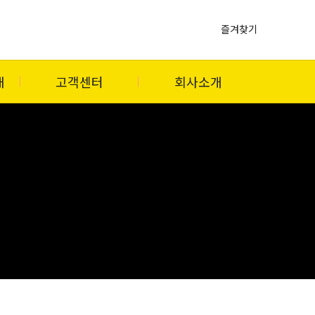
즐겨찾기
내
고객센터
회사소개