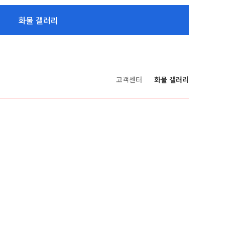
화물 갤러리
고객센터
화물 갤러리