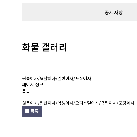
공지사항
화물 갤러리
원룸이사/용달이사/일반이사/포장이사
페이지 정보
본문
원룸이사/일반이사/학생이사/오피스텔이사/용달이사/포장이사
목록