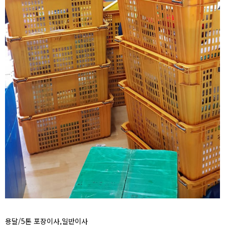
용달/5톤 포장이사,일반이사