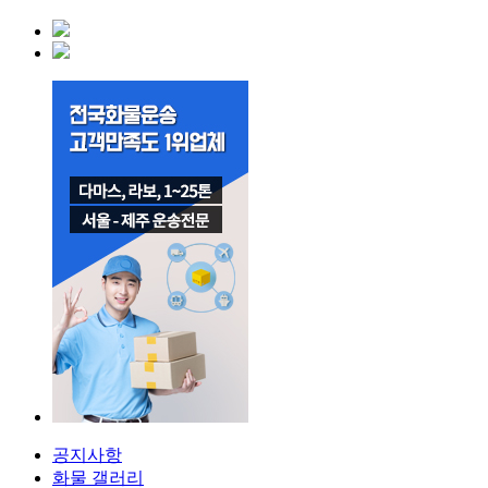
공지사항
화물 갤러리